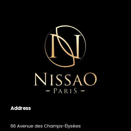
Address
66 Avenue des Champs-Élysées