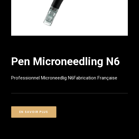
Pen Microneedling N6
Professionnel Microneedlig N6Fabrication Française
EN SAVOIR PLUS